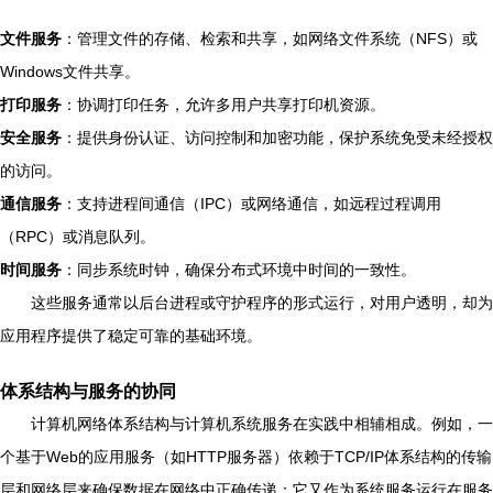
文件服务
：管理文件的存储、检索和共享，如网络文件系统（NFS）或
Windows文件共享。
打印服务
：协调打印任务，允许多用户共享打印机资源。
安全服务
：提供身份认证、访问控制和加密功能，保护系统免受未经授权
的访问。
通信服务
：支持进程间通信（IPC）或网络通信，如远程过程调用
（RPC）或消息队列。
时间服务
：同步系统时钟，确保分布式环境中时间的一致性。
这些服务通常以后台进程或守护程序的形式运行，对用户透明，却为
应用程序提供了稳定可靠的基础环境。
体系结构与服务的协同
计算机网络体系结构与计算机系统服务在实践中相辅相成。例如，一
个基于Web的应用服务（如HTTP服务器）依赖于TCP/IP体系结构的传输
层和网络层来确保数据在网络中正确传递；它又作为系统服务运行在服务