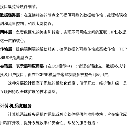
接口规范等硬件细节。
数据链路层
：在直接相连的节点之间提供可靠的数据帧传输，处理错误检
测和流量控制，如以太网协议。
网络层
：负责数据包的路由和转发，实现不同网络之间的互联，IP协议是
这一层的核心。
传输层
：提供端到端的通信服务，确保数据的可靠传输或高效传输，TCP
和UDP是典型协议。
会话层、表示层和应用层
（在OSI模型中）：管理会话建立、数据格式转
换及用户接口，但在TCP/IP模型中这些功能多被整合到应用层。
这种分层设计提高了系统的模块化程度，便于开发、维护和升级，是
互联网得以全球扩展的技术基础。
计算机系统服务
计算机系统服务是操作系统或独立软件提供的功能模块，旨在简化应
用程序开发，提升系统效率和安全性。常见的服务包括：