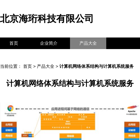
北京海珩科技有限公司
首页
企业简介
产品大全
联系我们
企业信息
访客留言
当前位置：
首页
>
产品大全
>
计算机网络体系结构与计算机系统服务
计算机网络体系结构与计算机系统服务