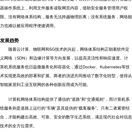
器操作系统上，利用文件服务读取网页内容，借助安全服务管理用户权
限。没有网络体系结构，服务无法跨越物理距离；没有系统服务，网络能
力也难以被应用程序便捷调用。
发展趋势
随着云计算、物联网和5G技术的兴起，网络体系结构正朝着软件定
义网络（SDN）和边缘计算等方向发展，以提高灵活性和响应速度。计
算机系统服务也日益微服务化和容器化，通过Docker、Kubernetes等技
术实现更高效的部署和扩展。两者的演进共同推动了数字化转型，使得从
智能家居到工业互联网的各种创新应用成为可能。
计算机网络体系结构提供了通信的“道路”和“交通规则”，而计算机系
统服务则是道路上运行的“车辆”及其提供的“载客服务”。只有二者紧密结
合，才能构建出高效、可靠、安全的数字生态系统，满足现代社会对信息
技术的全方位需求。