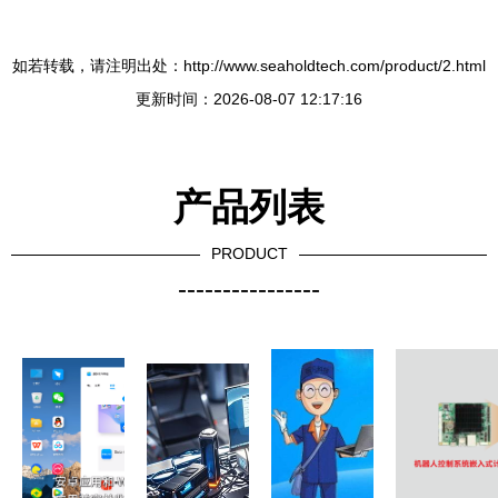
如若转载，请注明出处：http://www.seaholdtech.com/product/2.html
更新时间：2026-08-07 12:17:16
产品列表
PRODUCT
----------------